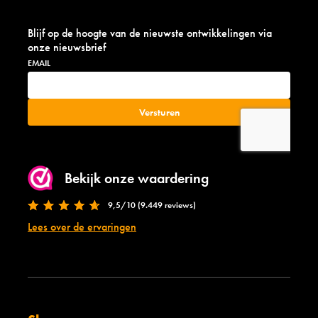
Blijf op de hoogte van de nieuwste ontwikkelingen via
onze nieuwsbrief
Bekijk onze waardering
9,5/10 (9.449 reviews)
Lees over de ervaringen