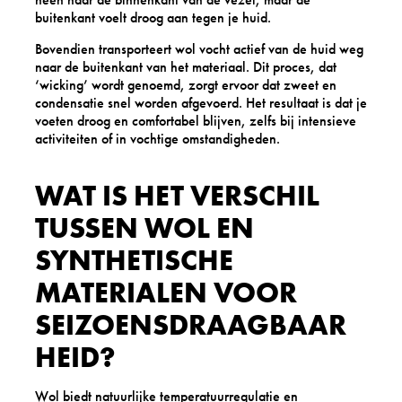
buitenkant voelt droog aan tegen je huid.
Bovendien transporteert wol vocht actief van de huid weg
naar de buitenkant van het materiaal. Dit proces, dat
‘wicking’ wordt genoemd, zorgt ervoor dat zweet en
condensatie snel worden afgevoerd. Het resultaat is dat je
voeten droog en comfortabel blijven, zelfs bij intensieve
activiteiten of in vochtige omstandigheden.
WAT IS HET VERSCHIL
TUSSEN WOL EN
SYNTHETISCHE
MATERIALEN VOOR
SEIZOENSDRAAGBAAR
HEID?
Wol biedt natuurlijke temperatuurregulatie en