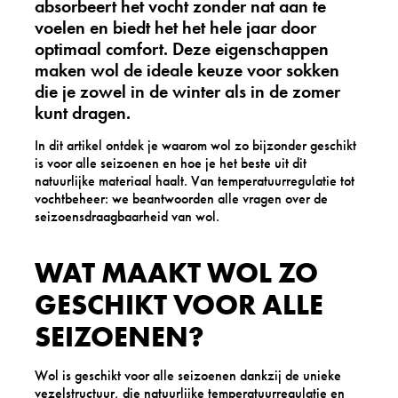
absorbeert het vocht zonder nat aan te
voelen en biedt het het hele jaar door
optimaal comfort. Deze eigenschappen
maken wol de ideale keuze voor sokken
die je zowel in de winter als in de zomer
kunt dragen.
In dit artikel ontdek je waarom wol zo bijzonder geschikt
is voor alle seizoenen en hoe je het beste uit dit
natuurlijke materiaal haalt. Van temperatuurregulatie tot
vochtbeheer: we beantwoorden alle vragen over de
seizoensdraagbaarheid van wol.
WAT MAAKT WOL ZO
GESCHIKT VOOR ALLE
SEIZOENEN?
Wol is geschikt voor alle seizoenen dankzij de unieke
vezelstructuur, die natuurlijke temperatuurregulatie en