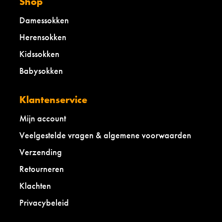
Shop
Damessokken
Herensokken
Kidssokken
Babysokken
Klantenservice
Mijn account
Veelgestelde vragen & algemene voorwaarden
Verzending
Retourneren
Klachten
Privacybeleid