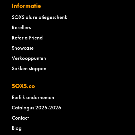
Informatie
SOXS als relatiegeschenk
Resellers
Refer a Friend
Showcase
Verkooppunten
Sokken stoppen
SOXS.co
Eerlijk ondernemen
Catalogus 2025-2026
Contact
Blog