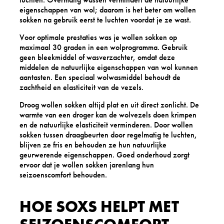
eigenschappen van wol; daarom is het beter om wollen
sokken na gebruik eerst te luchten voordat je ze wast.
Voor optimale prestaties was je wollen sokken op
maximaal 30 graden in een wolprogramma. Gebruik
geen bleekmiddel of wasverzachter, omdat deze
middelen de natuurlijke eigenschappen van wol kunnen
aantasten. Een speciaal wolwasmiddel behoudt de
zachtheid en elasticiteit van de vezels.
Droog wollen sokken altijd plat en uit direct zonlicht. De
warmte van een droger kan de wolvezels doen krimpen
en de natuurlijke elasticiteit verminderen. Door wollen
sokken tussen draagbeurten door regelmatig te luchten,
blijven ze fris en behouden ze hun natuurlijke
geurwerende eigenschappen. Goed onderhoud zorgt
ervoor dat je wollen sokken jarenlang hun
seizoenscomfort behouden.
HOE SOXS HELPT MET