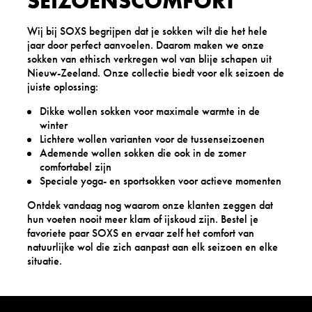
SEIZOENSCOMFORT
Wij bij SOXS begrijpen dat je sokken wilt die het hele
jaar door perfect aanvoelen. Daarom maken we onze
sokken van ethisch verkregen wol van blije schapen uit
Nieuw-Zeeland. Onze collectie biedt voor elk seizoen de
juiste oplossing:
Dikke wollen sokken voor maximale warmte in de
winter
Lichtere wollen varianten voor de tussenseizoenen
Ademende wollen sokken die ook in de zomer
comfortabel zijn
Speciale yoga- en sportsokken voor actieve momenten
Ontdek vandaag nog waarom onze klanten zeggen dat
hun voeten nooit meer klam of ijskoud zijn. Bestel je
favoriete paar SOXS en ervaar zelf het comfort van
natuurlijke wol die zich aanpast aan elk seizoen en elke
situatie.