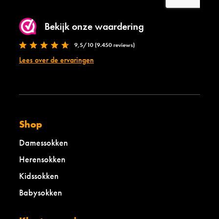
Bekijk onze waardering
9,5/10 (9.450 reviews)
Lees over de ervaringen
Shop
Damessokken
Herensokken
Kidssokken
Babysokken