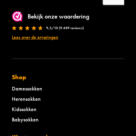
Bekijk onze waardering
9,5/10 (9.449 reviews)
Lees over de ervaringen
Shop
Damessokken
Herensokken
Kidssokken
Babysokken