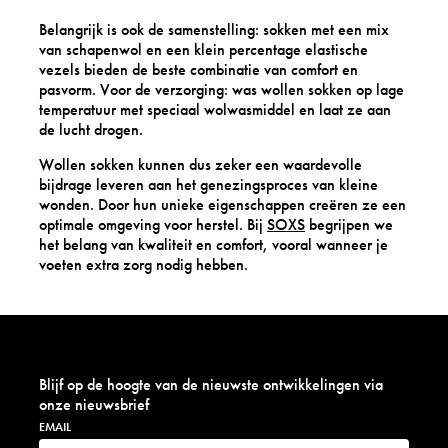
Belangrijk is ook de samenstelling: sokken met een mix
van schapenwol en een klein percentage elastische
vezels bieden de beste combinatie van comfort en
pasvorm. Voor de verzorging: was wollen sokken op lage
temperatuur met speciaal wolwasmiddel en laat ze aan
de lucht drogen.
Wollen sokken kunnen dus zeker een waardevolle
bijdrage leveren aan het genezingsproces van kleine
wonden. Door hun unieke eigenschappen creëren ze een
optimale omgeving voor herstel. Bij
SOXS
begrijpen we
het belang van kwaliteit en comfort, vooral wanneer je
voeten extra zorg nodig hebben.
Blijf op de hoogte van de nieuwste ontwikkelingen via
onze nieuwsbrief