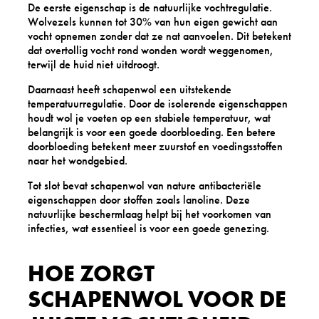
De eerste eigenschap is de natuurlijke vochtregulatie.
Wolvezels kunnen tot 30% van hun eigen gewicht aan
vocht opnemen zonder dat ze nat aanvoelen. Dit betekent
dat overtollig vocht rond wonden wordt weggenomen,
terwijl de huid niet uitdroogt.
Daarnaast heeft schapenwol een uitstekende
temperatuurregulatie. Door de isolerende eigenschappen
houdt wol je voeten op een stabiele temperatuur, wat
belangrijk is voor een goede doorbloeding. Een betere
doorbloeding betekent meer zuurstof en voedingsstoffen
naar het wondgebied.
Tot slot bevat schapenwol van nature antibacteriële
eigenschappen door stoffen zoals lanoline. Deze
natuurlijke beschermlaag helpt bij het voorkomen van
infecties, wat essentieel is voor een goede genezing.
HOE ZORGT
SCHAPENWOL VOOR DE