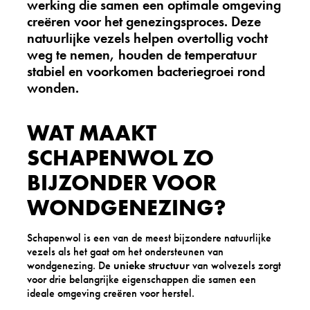
werking die samen een optimale omgeving
creëren voor het genezingsproces. Deze
natuurlijke vezels helpen overtollig vocht
weg te nemen, houden de temperatuur
stabiel en voorkomen bacteriegroei rond
wonden.
WAT MAAKT
SCHAPENWOL ZO
BIJZONDER VOOR
WONDGENEZING?
Schapenwol is een van de meest bijzondere natuurlijke
vezels als het gaat om het ondersteunen van
wondgenezing. De
unieke structuur
van wolvezels zorgt
voor drie belangrijke eigenschappen die samen een
ideale omgeving creëren voor herstel.