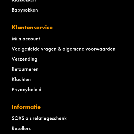
Babysokken
Klantenservice
Mijn account
Veelgestelde vragen & algemene voorwaarden
Verzending
Retourneren
Klachten
Privacybeleid
Informatie
SOXS als relatiegeschenk
Resellers