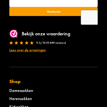
Bekijk onze waardering
9,5/10 (9.449 reviews)
Lees over de ervaringen
Shop
Damessokken
Herensokken
Kidssokken