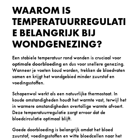
WAAROM IS
TEMPERATUURREGULATI
E BELANGRIJK BIJ
WONDGENEZING?
Een stabiele temperatuur rond wonden is cruciaal voor
optimale doorbloeding
en dus voor snellere genezing.
Wanneer je voeten koud worden, trekken de bloedvaten
samen en krijgt het wondgebied minder zuurstof en
voedingsstoffen.
Schapenwol werkt als een natuurlijke thermostaat. In
koude omstandigheden houdt het warmte vast, terwijl het
in warmere omstandigheden overtollige warmte afvoert.
Deze temperatuurregulatie zorgt ervoor dat de
bloedcirculatie optimaal blijft.
Goede doorbloeding is belangrijk omdat het bloed
zuurstof, voedingsstoffen en witte bloedcellen naar het