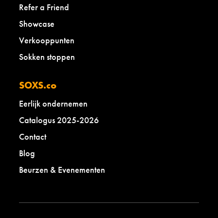
Refer a Friend
Showcase
Verkooppunten
Sokken stoppen
SOXS.co
Eerlijk ondernemen
Catalogus 2025-2026
Contact
Blog
Beurzen & Evenementen