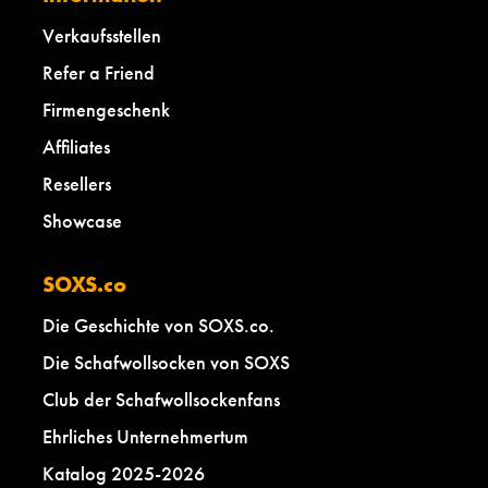
Verkaufsstellen
Refer a Friend
Firmengeschenk
Affiliates
Resellers
Showcase
SOXS.co
Die Geschichte von SOXS.co.
Die Schafwollsocken von SOXS
Club der Schafwollsockenfans
Ehrliches Unternehmertum
Katalog 2025-2026