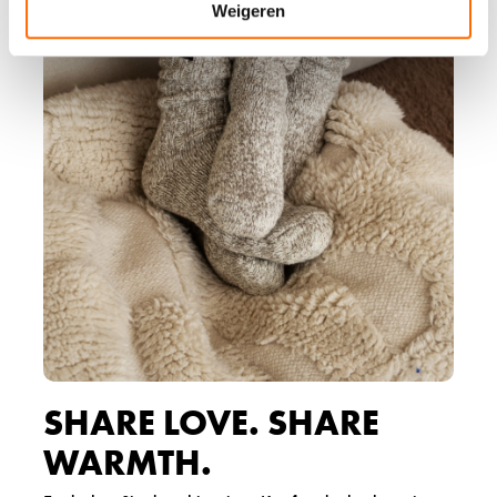
Weigeren
SHARE LOVE. SHARE
WARMTH.