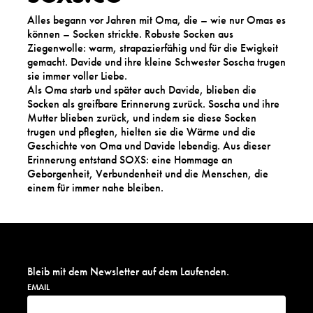
Alles begann vor Jahren mit Oma, die – wie nur Omas es
können – Socken strickte. Robuste Socken aus
Ziegenwolle: warm, strapazierfähig und für die Ewigkeit
gemacht. Davide und ihre kleine Schwester Soscha trugen
sie immer voller Liebe.
Als Oma starb und später auch Davide, blieben die
Socken als greifbare Erinnerung zurück. Soscha und ihre
Mutter blieben zurück, und indem sie diese Socken
trugen und pflegten, hielten sie die Wärme und die
Geschichte von Oma und Davide lebendig. Aus dieser
Erinnerung entstand SOXS: eine Hommage an
Geborgenheit, Verbundenheit und die Menschen, die
einem für immer nahe bleiben.
Bleib mit dem Newsletter auf dem Laufenden.