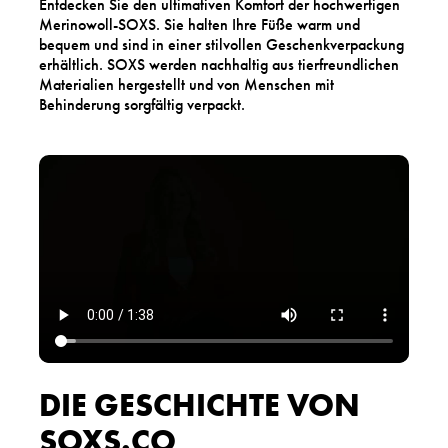
Entdecken Sie den ultimativen Komfort der hochwertigen
Merinowoll-SOXS. Sie halten Ihre Füße warm und
bequem und sind in einer stilvollen Geschenkverpackung
erhältlich. SOXS werden nachhaltig aus tierfreundlichen
Materialien hergestellt und von Menschen mit
Behinderung sorgfältig verpackt.
DIE GESCHICHTE VON
SOXS.CO