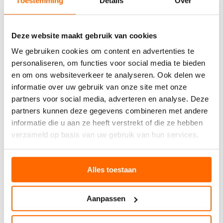
Toestemming
Details
Over
Deze website maakt gebruik van cookies
We gebruiken cookies om content en advertenties te
personaliseren, om functies voor social media te bieden
en om ons websiteverkeer te analyseren. Ook delen we
informatie over uw gebruik van onze site met onze
partners voor social media, adverteren en analyse. Deze
partners kunnen deze gegevens combineren met andere
informatie die u aan ze heeft verstrekt of die ze hebben
verzameld op basis van uw gebruik van hun services.
Alles toestaan
Aanpassen