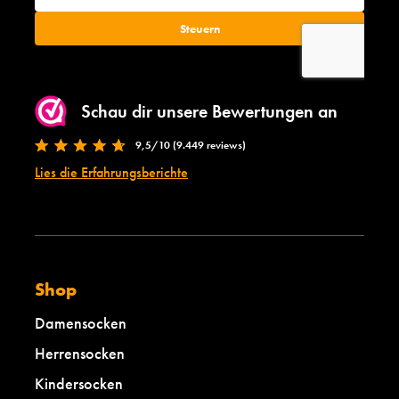
Schau dir unsere Bewertungen an
9,5/10 (9.449 reviews)
Lies die Erfahrungsberichte
Shop
Damensocken
Herrensocken
Kindersocken