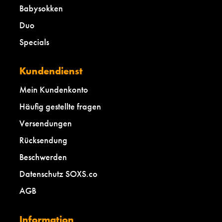
Babysokken
Duo
Specials
Kundendienst
Mein Kundenkonto
Häufig gestellte fragen
Versendungen
Rücksendung
Beschwerden
Datenschutz SOXS.co
AGB
Information