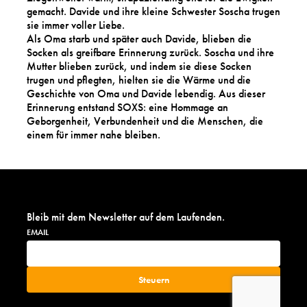
gemacht. Davide und ihre kleine Schwester Soscha trugen
sie immer voller Liebe.
Als Oma starb und später auch Davide, blieben die
Socken als greifbare Erinnerung zurück. Soscha und ihre
Mutter blieben zurück, und indem sie diese Socken
trugen und pflegten, hielten sie die Wärme und die
Geschichte von Oma und Davide lebendig. Aus dieser
Erinnerung entstand SOXS: eine Hommage an
Geborgenheit, Verbundenheit und die Menschen, die
einem für immer nahe bleiben.
Bleib mit dem Newsletter auf dem Laufenden.