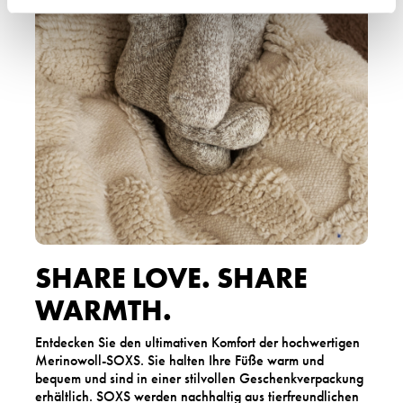
SHARE LOVE. SHARE
WARMTH.
Entdecken Sie den ultimativen Komfort der hochwertigen
Merinowoll-SOXS. Sie halten Ihre Füße warm und
bequem und sind in einer stilvollen Geschenkverpackung
erhältlich. SOXS werden nachhaltig aus tierfreundlichen