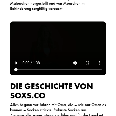
Materialien hergestellt und von Menschen mit
Behinderung sorgfältig verpackt.
DIE GESCHICHTE VON
SOXS.CO
Alles begann vor Jahren mit Oma, die – wie nur Omas es
können – Socken strickte. Robuste Socken aus
Ziegenwolle: warm, strapazierfähig und für die Ewigkeit