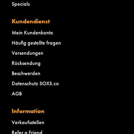
Specials
Kundendienst
Mein Kundenkonto
Häufig gestellte fragen
Versendungen
Rücksendung
Beschwerden
Datenschutz SOXS.co
AGB
Information
Verkaufsstellen
Refer a Friend