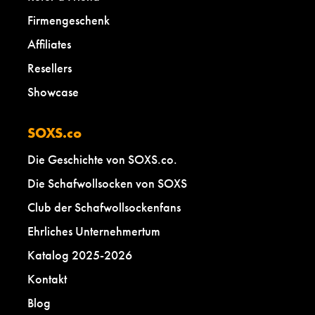
Firmengeschenk
Affiliates
Resellers
Showcase
SOXS.co
Die Geschichte von SOXS.co.
Die Schafwollsocken von SOXS
Club der Schafwollsockenfans
Ehrliches Unternehmertum
Katalog 2025-2026
Kontakt
Blog