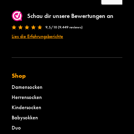
Schau dir unsere Bewertungen an
9,5/10 (9.449 reviews)
Lies die Erfahrungsberichte
Shop
Damensocken
Herrensocken
Kindersocken
Babysokken
Duo