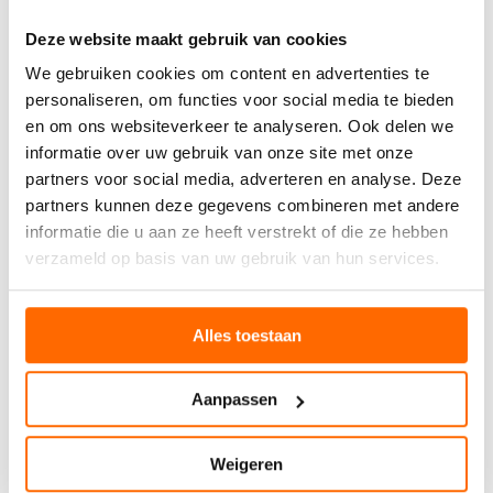
Deze website maakt gebruik van cookies
We gebruiken cookies om content en advertenties te
personaliseren, om functies voor social media te bieden
en om ons websiteverkeer te analyseren. Ook delen we
informatie over uw gebruik van onze site met onze
partners voor social media, adverteren en analyse. Deze
partners kunnen deze gegevens combineren met andere
informatie die u aan ze heeft verstrekt of die ze hebben
verzameld op basis van uw gebruik van hun services.
Alles toestaan
Aanpassen
Weigeren