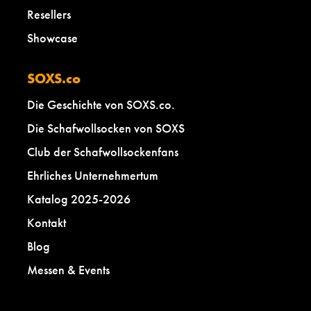
Resellers
Showcase
SOXS.co
Die Geschichte von SOXS.co.
Die Schafwollsocken von SOXS
Club der Schafwollsockenfans
Ehrliches Unternehmertum
Katalog 2025-2026
Kontakt
Blog
Messen & Events