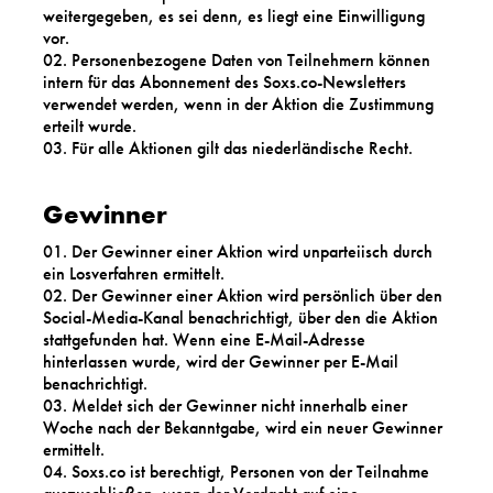
weitergegeben, es sei denn, es liegt eine Einwilligung
vor.
Personenbezogene Daten von Teilnehmern können
intern für das Abonnement des Soxs.co-Newsletters
verwendet werden, wenn in der Aktion die Zustimmung
erteilt wurde.
Für alle Aktionen gilt das niederländische Recht.
Gewinner
Der Gewinner einer Aktion wird unparteiisch durch
ein Losverfahren ermittelt.
Der Gewinner einer Aktion wird persönlich über den
Social-Media-Kanal benachrichtigt, über den die Aktion
stattgefunden hat. Wenn eine E-Mail-Adresse
hinterlassen wurde, wird der Gewinner per E-Mail
benachrichtigt.
Meldet sich der Gewinner nicht innerhalb einer
Woche nach der Bekanntgabe, wird ein neuer Gewinner
ermittelt.
Soxs.co ist berechtigt, Personen von der Teilnahme