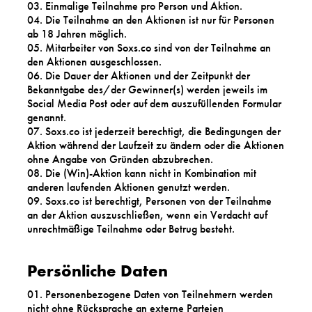
Einmalige Teilnahme pro Person und Aktion.
Die Teilnahme an den Aktionen ist nur für Personen
ab 18 Jahren möglich.
Mitarbeiter von Soxs.co sind von der Teilnahme an
den Aktionen ausgeschlossen.
Die Dauer der Aktionen und der Zeitpunkt der
Bekanntgabe des/der Gewinner(s) werden jeweils im
Social Media Post oder auf dem auszufüllenden Formular
genannt.
Soxs.co ist jederzeit berechtigt, die Bedingungen der
Aktion während der Laufzeit zu ändern oder die Aktionen
ohne Angabe von Gründen abzubrechen.
Die (Win)-Aktion kann nicht in Kombination mit
anderen laufenden Aktionen genutzt werden.
Soxs.co ist berechtigt, Personen von der Teilnahme
an der Aktion auszuschließen, wenn ein Verdacht auf
unrechtmäßige Teilnahme oder Betrug besteht.
Persönliche Daten
Personenbezogene Daten von Teilnehmern werden
nicht ohne Rücksprache an externe Parteien