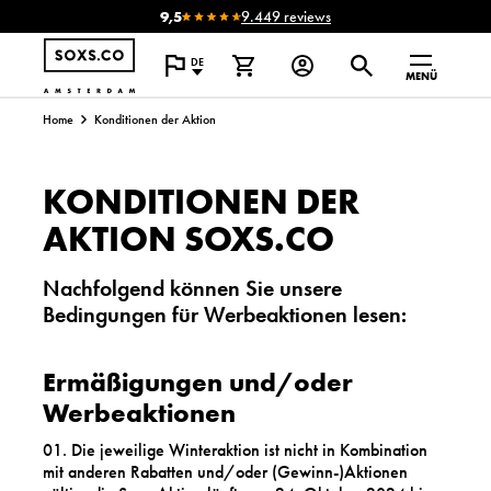
9,5
9.449 reviews
DE
MENÜ
Home
Konditionen der Aktion
KONDITIONEN DER
AKTION SOXS.CO
Nachfolgend können Sie unsere
Bedingungen für Werbeaktionen lesen:
Ermäßigungen und/oder
Werbeaktionen
Die jeweilige Winteraktion ist nicht in Kombination
mit anderen Rabatten und/oder (Gewinn-)Aktionen