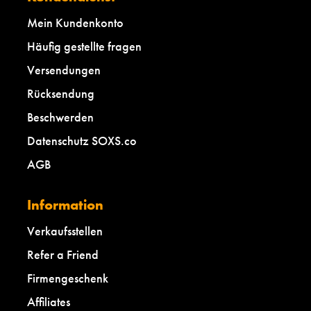
Mein Kundenkonto
Häufig gestellte fragen
Versendungen
Rücksendung
Beschwerden
Datenschutz SOXS.co
AGB
Information
Verkaufsstellen
Refer a Friend
Firmengeschenk
Affiliates