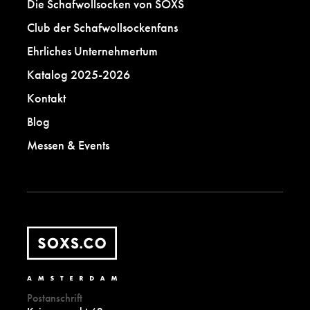
Die Schafwollsocken von SOXS
Club der Schafwollsockenfans
Ehrliches Unternehmertum
Katalog 2025-2026
Kontakt
Blog
Messen & Events
Postanschrift