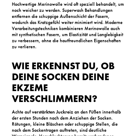
Hochwertige Merinowolle wird oft speziell behandelt, um
noch weicher zu werden. Superwash Behandlungen
entfernen die schuppige Außenschicht der Fasern,
wodurch das Kratzgefühl weiter minimiert wird. Moderne
Verarbeitungstechniken kombinieren Merinowolle auch
mit synthetischen Fasern, um Elastizität und Langlebigkeit
zu verbessern, ohne die hautfreundlichen Eigenschaften
zu verlieren.
WIE ERKENNST DU, OB
DEINE SOCKEN DEINE
EKZEME
VERSCHLIMMERN?
Achte auf
verstärkten Juckreiz
an den Füßen innerhalb
der ersten Stunden nach dem Anziehen der Socken.
Rötungen, kleine Bläschen oder schuppige Stellen, die
nach dem Sockentragen auftreten, sind deutliche