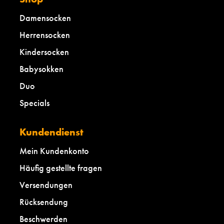
Damensocken
Herrensocken
Kindersocken
Babysokken
Duo
Specials
Kundendienst
Mein Kundenkonto
Häufig gestellte fragen
Versendungen
Rücksendung
Beschwerden