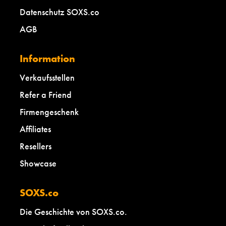
Datenschutz SOXS.co
AGB
Information
Verkaufsstellen
Refer a Friend
Firmengeschenk
Affiliates
Resellers
Showcase
SOXS.co
Die Geschichte von SOXS.co.