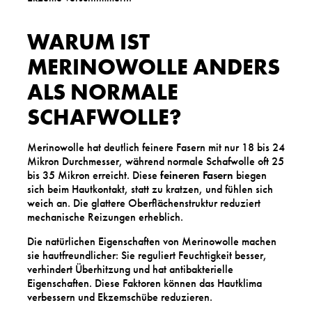
WARUM IST
MERINOWOLLE ANDERS
ALS NORMALE
SCHAFWOLLE?
Merinowolle hat deutlich feinere Fasern mit nur 18 bis 24
Mikron Durchmesser, während normale Schafwolle oft 25
bis 35 Mikron erreicht. Diese
feineren Fasern
biegen
sich beim Hautkontakt, statt zu kratzen, und fühlen sich
weich an. Die glattere Oberflächenstruktur reduziert
mechanische Reizungen erheblich.
Die natürlichen Eigenschaften von Merinowolle machen
sie hautfreundlicher: Sie reguliert Feuchtigkeit besser,
verhindert Überhitzung und hat antibakterielle
Eigenschaften. Diese Faktoren können das Hautklima
verbessern und Ekzemschübe reduzieren.