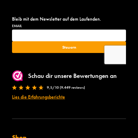
Bleib mit dem Newsletter auf dem Laufenden.
Schau dir unsere Bewertungen an
9,5/10 (9.449 reviews)
Lies die Erfahrungsberichte
Shop