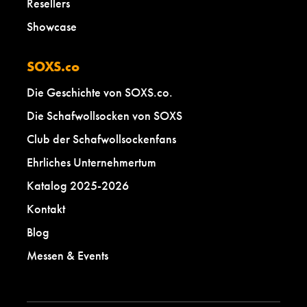
Resellers
Showcase
SOXS.co
Die Geschichte von SOXS.co.
Die Schafwollsocken von SOXS
Club der Schafwollsockenfans
Ehrliches Unternehmertum
Katalog 2025-2026
Kontakt
Blog
Messen & Events