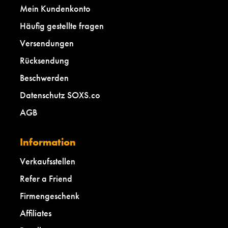
Mein Kundenkonto
Häufig gestellte fragen
Versendungen
Rücksendung
Beschwerden
Datenschutz SOXS.co
AGB
Information
Verkaufsstellen
Refer a Friend
Firmengeschenk
Affiliates