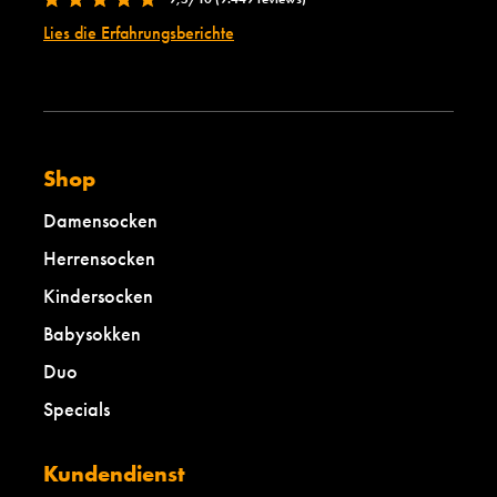
Lies die Erfahrungsberichte
Shop
Damensocken
Herrensocken
Kindersocken
Babysokken
Duo
Specials
Kundendienst