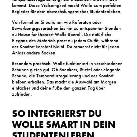
kommst. Diese Vielseitigkeit macht Wolle zum perfekten
Begleiter für dein abwechslungsreiches Studentenleben.
Von formellen Situationen wie Referaten oder
Bewerbungsgesprächen bis hin zu entspannten Stunden
zu Hause funktioniert Wolle überall. Die natürliche
Eleganz des Materials passt zu jedem Outfit, während
der Komfort konstant bleibt. Du brauchst nicht für jeden
Anlass andere Socken.
Besonders praktisch: Wolle funktioniert in verschiedenen
Schuhen gleich gut. Ob Sneakers, Stiefel oder elegante
Schuhe, die Temperaturregulierung und der Komfort
bleiben erhalten. Das macht die Auswahl am Morgen
einfacher und deine Füße den ganzen Tag über
zufrieden.
SO INTEGRIERST DU
WOLLE SMART IN DEIN
STUDENTENLEBEN