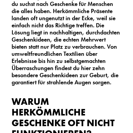
du suchst nach
Geschenke für Menschen
die alles haben
. Herkömmliche Präsente
landen oft ungenutzt in der Ecke, weil sie
einfach nicht das Richtige treffen. Die
Lösung liegt in nachhaltigen, durchdachten
Geschenkideen, die echten Mehrwert
bieten statt nur Platz zu verbrauchen. Von
umweltfreundlichen Textilien über
Erlebnisse bis hin zu selbstgemachten
Überraschungen findest du hier zehn
besondere Geschenkideen zur Geburt, die
garantiert für strahlende Augen sorgen.
WARUM
HERKÖMMLICHE
GESCHENKE OFT NICHT