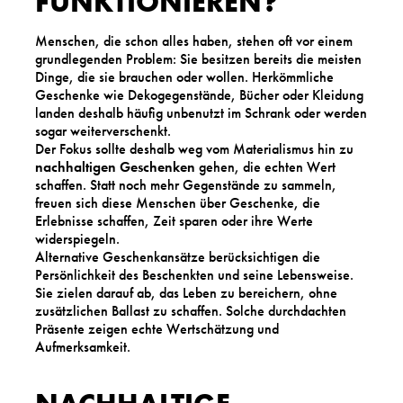
FUNKTIONIEREN?
Menschen, die schon alles haben, stehen oft vor einem
grundlegenden Problem: Sie besitzen bereits die meisten
Dinge, die sie brauchen oder wollen. Herkömmliche
Geschenke wie Dekogegenstände, Bücher oder Kleidung
landen deshalb häufig unbenutzt im Schrank oder werden
sogar weiterverschenkt.
Der Fokus sollte deshalb weg vom Materialismus hin zu
nachhaltigen Geschenken
gehen, die echten Wert
schaffen. Statt noch mehr Gegenstände zu sammeln,
freuen sich diese Menschen über Geschenke, die
Erlebnisse schaffen, Zeit sparen oder ihre Werte
widerspiegeln.
Alternative Geschenkansätze berücksichtigen die
Persönlichkeit des Beschenkten und seine Lebensweise.
Sie zielen darauf ab, das Leben zu bereichern, ohne
zusätzlichen Ballast zu schaffen. Solche durchdachten
Präsente zeigen echte Wertschätzung und
Aufmerksamkeit.