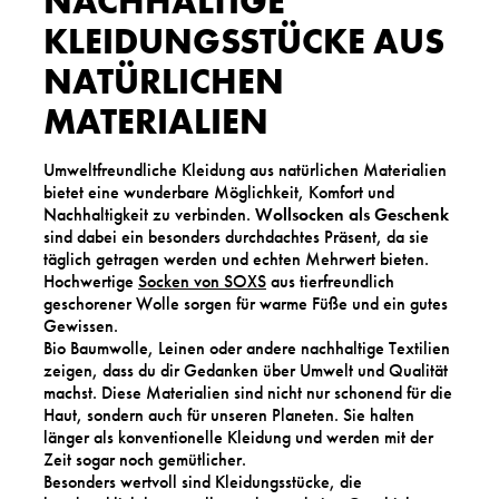
NACHHALTIGE
KLEIDUNGSSTÜCKE AUS
NATÜRLICHEN
MATERIALIEN
Umweltfreundliche Kleidung aus natürlichen Materialien
bietet eine wunderbare Möglichkeit, Komfort und
Nachhaltigkeit zu verbinden.
Wollsocken als Geschenk
sind dabei ein besonders durchdachtes Präsent, da sie
täglich getragen werden und echten Mehrwert bieten.
Hochwertige
Socken von SOXS
aus tierfreundlich
geschorener Wolle sorgen für warme Füße und ein gutes
Gewissen.
Bio Baumwolle, Leinen oder andere nachhaltige Textilien
zeigen, dass du dir Gedanken über Umwelt und Qualität
machst. Diese Materialien sind nicht nur schonend für die
Haut, sondern auch für unseren Planeten. Sie halten
länger als konventionelle Kleidung und werden mit der
Zeit sogar noch gemütlicher.
Besonders wertvoll sind Kleidungsstücke, die