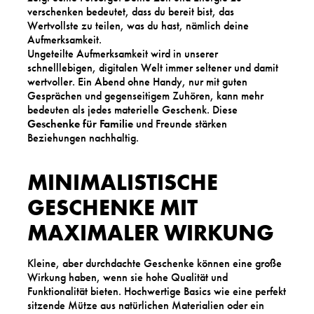
verschenken bedeutet, dass du bereit bist, das
Wertvollste zu teilen, was du hast, nämlich deine
Aufmerksamkeit.
Ungeteilte Aufmerksamkeit wird in unserer
schnelllebigen, digitalen Welt immer seltener und damit
wertvoller. Ein Abend ohne Handy, nur mit guten
Gesprächen und gegenseitigem Zuhören, kann mehr
bedeuten als jedes materielle Geschenk. Diese
Geschenke für Familie
und Freunde stärken
Beziehungen nachhaltig.
MINIMALISTISCHE
GESCHENKE MIT
MAXIMALER WIRKUNG
Kleine, aber durchdachte Geschenke können eine große
Wirkung haben, wenn sie hohe Qualität und
Funktionalität bieten. Hochwertige Basics wie eine perfekt
sitzende Mütze aus natürlichen Materialien oder ein