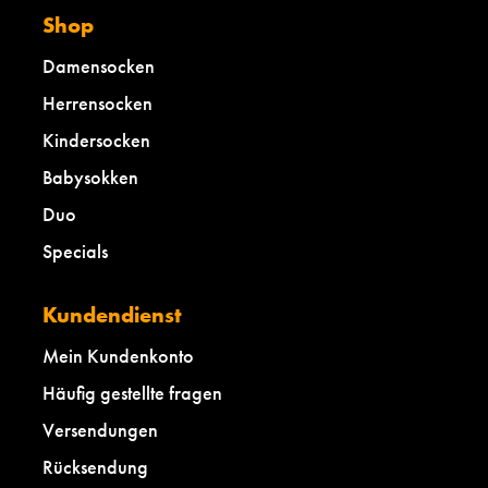
Shop
Damensocken
Herrensocken
Kindersocken
Babysokken
Duo
Specials
Kundendienst
Mein Kundenkonto
Häufig gestellte fragen
Versendungen
Rücksendung