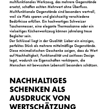
multifunktionales Werkzeug, das mehrere Gegenstände
ersetzt, schaffen echten Mehrwert ohne Überfluss.
Multifunktionale Gegenstände sind besonders wertvoll,
weil sie Platz sparen und gleichzeitig verschiedene
Bedürfnisse erfüllen. Ein hochwertiges Schweizer
Taschenmesser, eine elegante Thermoskanne oder ein
vielseitiges Küchenwerkzeug können jahrelang treue
Begleiter sein.
Der Schlüssel liegt in der Qualität: Lieber ein einziges,
perfektes Stück als mehrere mittelmäßige Gegenstände.
Diese minimalistischen Geschenke zeigen, dass du Wert
auf Nachhaltigkeit, Funktionalität und zeitloses Design
legst, wodurch sie Eigenschaften verkörpern, die
Menschen mit bewusstem Lebensstil besonders schätzen.
NACHHALTIGES
SCHENKEN ALS
AUSDRUCK VON
WERTSCHÄTZUNG