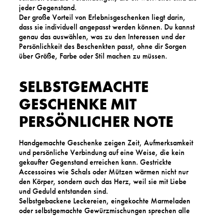
jeder Gegenstand.
Der große Vorteil von Erlebnisgeschenken liegt darin,
dass sie individuell angepasst werden können. Du kannst
genau das auswählen, was zu den Interessen und der
Persönlichkeit des Beschenkten passt, ohne dir Sorgen
über Größe, Farbe oder Stil machen zu müssen.
SELBSTGEMACHTE
GESCHENKE MIT
PERSÖNLICHER NOTE
Handgemachte Geschenke zeigen Zeit, Aufmerksamkeit
und persönliche Verbindung auf eine Weise, die kein
gekaufter Gegenstand erreichen kann. Gestrickte
Accessoires wie Schals oder Mützen wärmen nicht nur
den Körper, sondern auch das Herz, weil sie mit Liebe
und Geduld entstanden sind.
Selbstgebackene Leckereien, eingekochte Marmeladen
oder selbstgemachte Gewürzmischungen sprechen alle