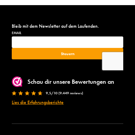
Bleib mit dem Newsletter auf dem Laufenden.
Schau dir unsere Bewertungen an
9,5/10 (9.449 reviews)
Lies die Erfahrungsberichte