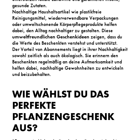
gesunde Zutaten.
Nachhaltige Haushaltsartikel wie plastikfreie
Reinigungsmittel, wiederverwendbare Verpackungen
oder umweltschonende Körperpflegeprodukte helfen
dabei, den Alltag nachhaltiger zu gestalten. Diese
umweltfreundlichen Geschenkideen
zeigen, dass du
die Werte des Beschenkten verstehst und unterstützt.
Der Vorteil von Abonnements liegt in ihrer Nachhaltigkeit
sowohl zeitlich als auch ökologisch. Sie erinnern den
Beschenkten regelmäßig an deine Aufmerksamkeit und
helfen dabei, nachhaltige Gewohnheiten zu entwickeln
und beizubehalten.
WIE WÄHLST DU DAS
PERFEKTE
PFLANZENGESCHENK
AUS?