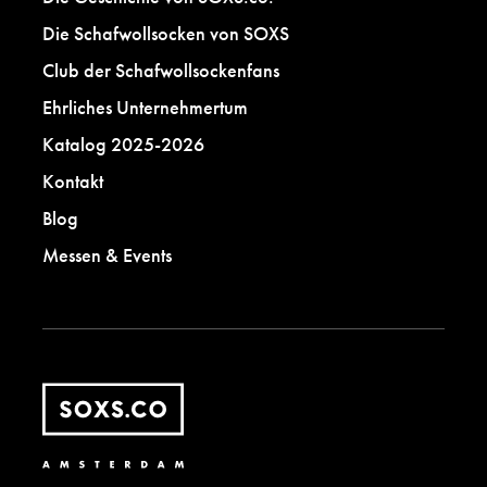
Die Schafwollsocken von SOXS
Club der Schafwollsockenfans
Ehrliches Unternehmertum
Katalog 2025-2026
Kontakt
Blog
Messen & Events