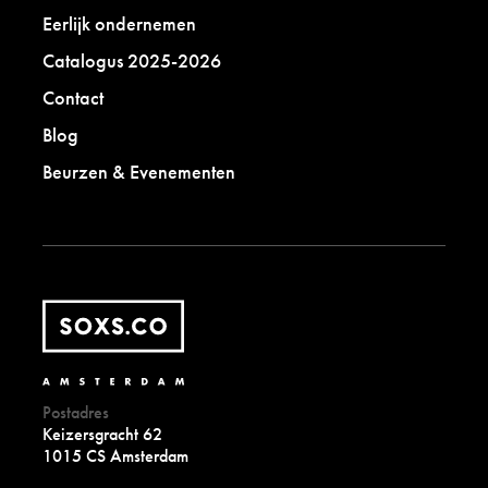
Eerlijk ondernemen
Catalogus 2025-2026
Contact
Blog
Beurzen & Evenementen
Postadres
Keizersgracht 62
1015 CS Amsterdam