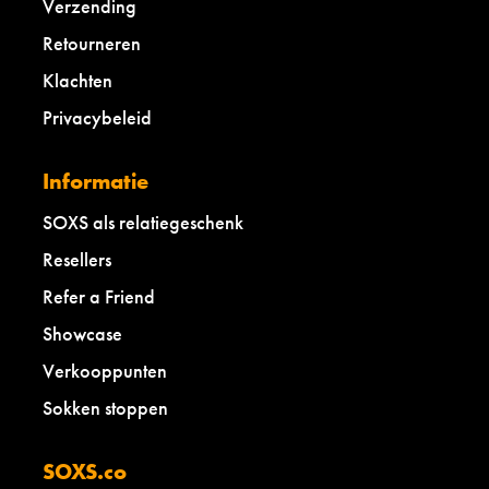
Verzending
Retourneren
Klachten
Privacybeleid
Informatie
SOXS als relatiegeschenk
Resellers
Refer a Friend
Showcase
Verkooppunten
Sokken stoppen
SOXS.co