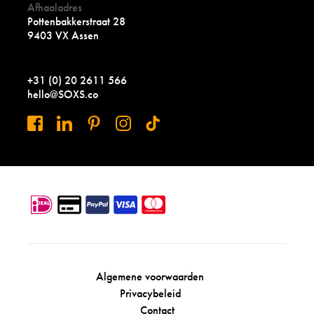
Afhaaladres
Pottenbakkerstraat 28
9403 VX Assen
+31 (0) 20 2611 566
hello@SOXS.co
Algemene voorwaarden
Privacybeleid
Contact