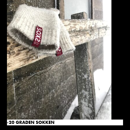
-20 GRADEN SOKKEN