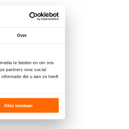
Over
 media te bieden en om ons
ze partners voor social
nformatie die u aan ze heeft
Alles toestaan