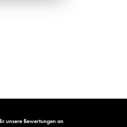
dir unsere Bewertungen an