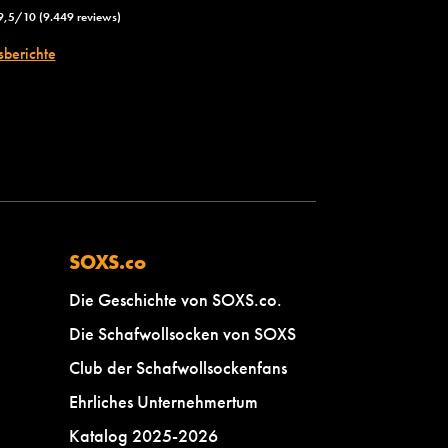
9,5/10 (9.449 reviews)
sberichte
SOXS.co
Die Geschichte von SOXS.co.
Die Schafwollsocken von SOXS
Club der Schafwollsockenfans
Ehrliches Unternehmertum
Katalog 2025-2026